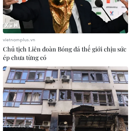
vietnamplus.vn
Chủ tịch Liên đoàn Bóng đá thế giới chịu sức
ép chưa từng có