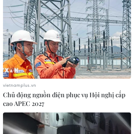
vietnamplus.vn
Chủ động nguồn điện phục vụ Hội nghị cấp
cao APEC 2027