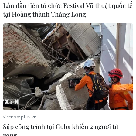
Lần đầu tiên tổ chức Festival Võ thuật quốc tế
tại Hoàng thành Thăng Long
vietnamplus.vn
Sập công trình tại Cuba khiến 2 người tử
vong