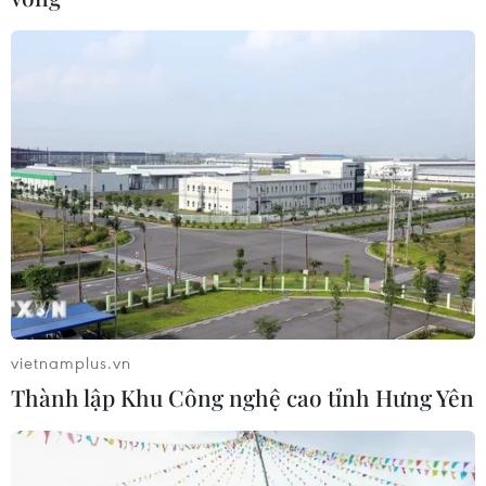
vietnamplus.vn
Thành lập Khu Công nghệ cao tỉnh Hưng Yên