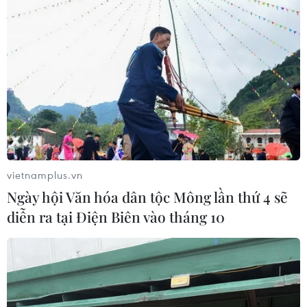
vietnamplus.vn
Ngày hội Văn hóa dân tộc Mông lần thứ 4 sẽ
diễn ra tại Điện Biên vào tháng 10