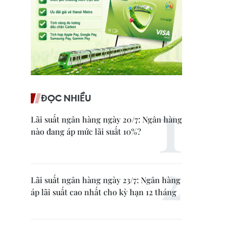
ĐỌC NHIỀU
Lãi suất ngân hàng ngày 20/7: Ngân hàng
nào đang áp mức lãi suất 10%?
Lãi suất ngân hàng ngày 23/7: Ngân hàng
áp lãi suất cao nhất cho kỳ hạn 12 tháng