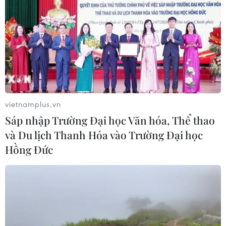
vietnamplus.vn
Sáp nhập Trường Đại học Văn hóa, Thể thao
và Du lịch Thanh Hóa vào Trường Đại học
Hồng Đức