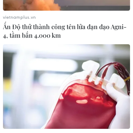
vietnamplus.vn
Ấn Độ thử thành công tên lửa đạn đạo Agni-
4, tầm bắn 4.000 km