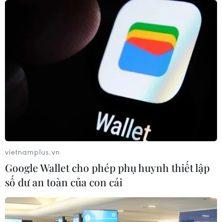
vietnamplus.vn
Google Wallet cho phép phụ huynh thiết lập
số dư an toàn của con cái