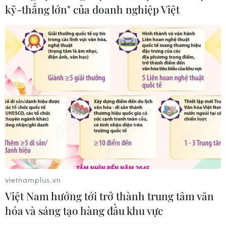
kỹ-thắng lớn" của doanh nghiệp Việt
vietnamplus.vn
Việt Nam hướng tới trở thành trung tâm văn
hóa và sáng tạo hàng đầu khu vực