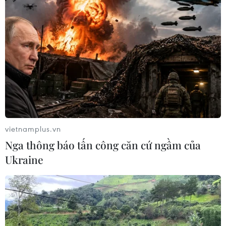
vietnamplus.vn
Nga thông báo tấn công căn cứ ngầm của
Ukraine