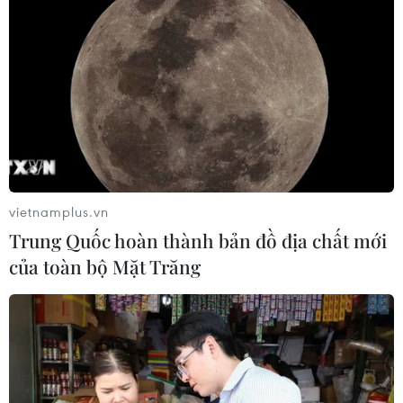
vietnamplus.vn
Trung Quốc hoàn thành bản đồ địa chất mới
của toàn bộ Mặt Trăng