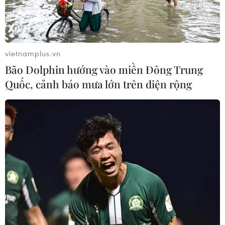
vietnamplus.vn
Bão Dolphin hướng vào miền Đông Trung
Quốc, cảnh báo mưa lớn trên diện rộng