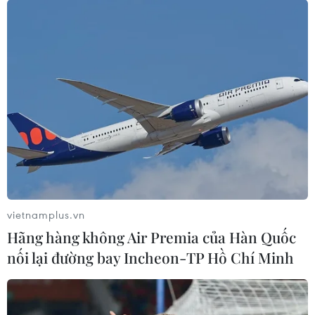
vietnamplus.vn
Hãng hàng không Air Premia của Hàn Quốc
nối lại đường bay Incheon-TP Hồ Chí Minh