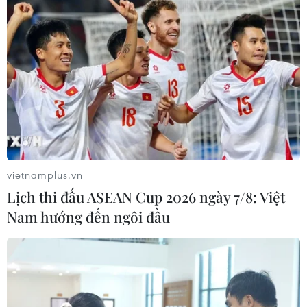
vietnamplus.vn
Lịch thi đấu ASEAN Cup 2026 ngày 7/8: Việt
Nam hướng đến ngôi đầu