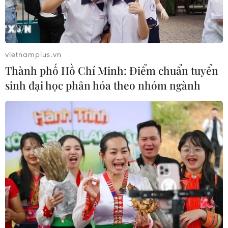
vietnamplus.vn
Thành phố Hồ Chí Minh: Điểm chuẩn tuyển
sinh đại học phân hóa theo nhóm ngành