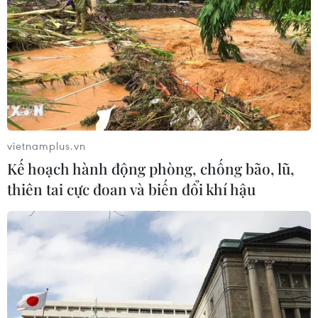
vietnamplus.vn
Kế hoạch hành động phòng, chống bão, lũ,
thiên tai cực đoan và biến đổi khí hậu