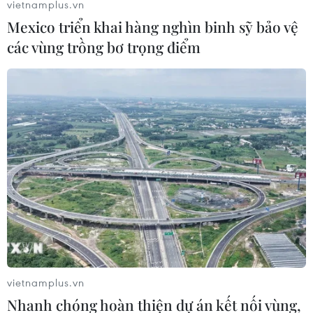
vietnamplus.vn
Mexico triển khai hàng nghìn binh sỹ bảo vệ
các vùng trồng bơ trọng điểm
vietnamplus.vn
Nhanh chóng hoàn thiện dự án kết nối vùng,