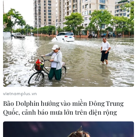
vietnamplus.vn
Bão Dolphin hướng vào miền Đông Trung
Quốc, cảnh báo mưa lớn trên diện rộng