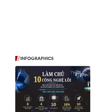
INFOGRAPHICS