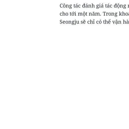
Công tác đánh giá tác động
cho tới một năm. Trong kho
Seongju sẽ chỉ có thể vận hà