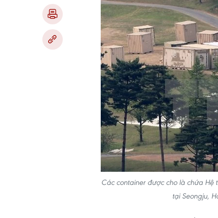
Các container được cho là chứa Hệ 
tại Seongju, 