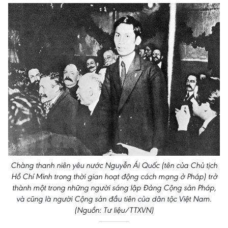
Chàng thanh niên yêu nước Nguyễn Ái Quốc (tên của Chủ tịch
Hồ Chí Minh trong thời gian hoạt động cách mạng ở Pháp) trở
thành một trong những người sáng lập Đảng Cộng sản Pháp,
và cũng là người Cộng sản đầu tiên của dân tộc Việt Nam.
(Nguồn: Tư liệu/TTXVN)