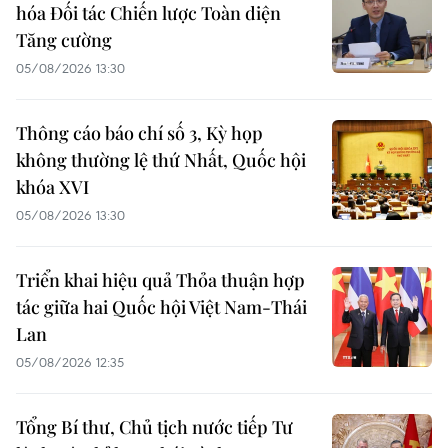
hóa Đối tác Chiến lược Toàn diện
Tăng cường
05/08/2026 13:30
Thông cáo báo chí số 3, Kỳ họp
không thường lệ thứ Nhất, Quốc hội
khóa XVI
05/08/2026 13:30
Triển khai hiệu quả Thỏa thuận hợp
tác giữa hai Quốc hội Việt Nam-Thái
Lan
05/08/2026 12:35
Tổng Bí thư, Chủ tịch nước tiếp Tư