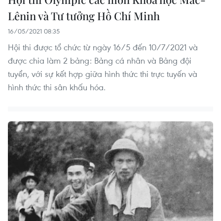
Lênin và Tư tưởng Hồ Chí Minh
16/05/2021 08:35
Hội thi được tổ chức từ ngày 16/5 đến 10/7/2021 và
được chia làm 2 bảng: Bảng cá nhân và Bảng đội
tuyển, với sự kết hợp giữa hình thức thi trực tuyến và
hình thức thi sân khấu hóa.