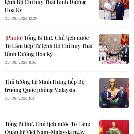
lệnh Bộ Chỉ huy Thái Bình Dương
Hoa Kỳ
05/08/2026 12:29
Tổng Bí thư, Chủ tịch nước
Tô Lâm tiếp Tư lệnh Bộ Chỉ huy Thái
Bình Dương Hoa Kỳ
05/08/2026 11:36
Thủ tướng Lê Minh Hưng tiếp Bộ
trưởng Quốc phòng Malaysia
05/08/2026 11:31
Tổng Bí thư, Chủ tịch nước Tô Lâm:
Quan hệ Việt Nam-Malaysia ngày