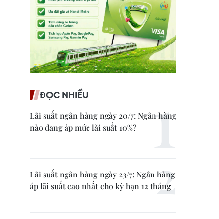
ĐỌC NHIỀU
Lãi suất ngân hàng ngày 20/7: Ngân hàng
nào đang áp mức lãi suất 10%?
Lãi suất ngân hàng ngày 23/7: Ngân hàng
áp lãi suất cao nhất cho kỳ hạn 12 tháng