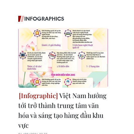
INFOGRAPHICS
Việt Nam hướng
tới trở thành trung tâm văn
hóa và sáng tạo hàng đầu khu
vực