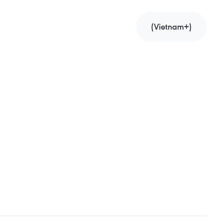
(Vietnam+)