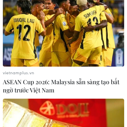
vietnamplus.vn
ASEAN Cup 2026: Malaysia sẵn sàng tạo bất
ngờ trước Việt Nam