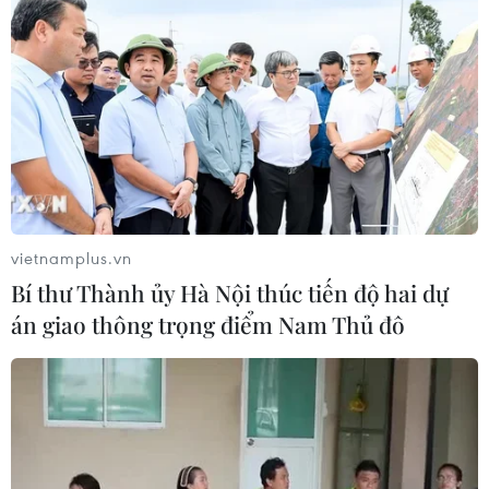
vietnamplus.vn
Bí thư Thành ủy Hà Nội thúc tiến độ hai dự
án giao thông trọng điểm Nam Thủ đô