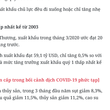
ất khẩu chủ lực đều đi xuống hoặc chỉ tăng nhẹ
p nhất kể từ 2003
Thương, xuất khẩu trong tháng 3/2020 ước đạt 20
áng trước.
 xuất khẩu đạt 59,1 tỷ USD, chỉ tăng 0,5% so với
à mức tăng trưởng xuất khẩu quý 1 thấp nhất kể
n cấp trong bối cảnh dịch COVID-19 phức tạp]
thủy sản, trong 3 tháng đầu năm sụt giảm 8,3%,
au quả giảm 11,5%, thủy sản giảm 11,2%, cao su