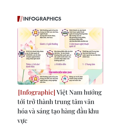
INFOGRAPHICS
Việt Nam hướng
tới trở thành trung tâm văn
hóa và sáng tạo hàng đầu khu
vực