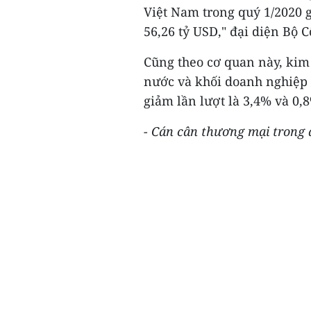
Việt Nam trong quý 1/2020 
56,26 tỷ USD," đại diện Bộ 
Cũng theo cơ quan này, kim
nước và khối doanh nghiệp 
giảm lần lượt là 3,4% và 0,
- Cán cân thương mại trong 