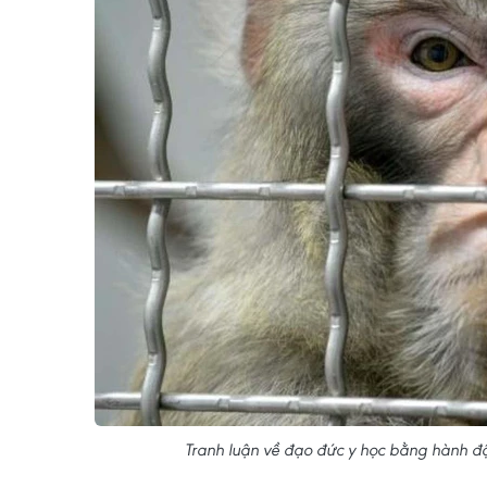
Tranh luận về đạo đức y học bằng hành độ