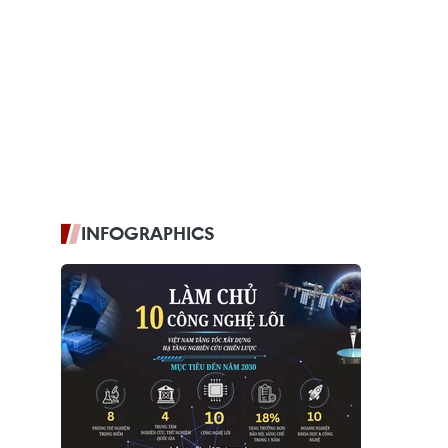
INFOGRAPHICS