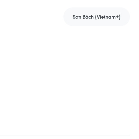
Sơn Bách (Vietnam+)