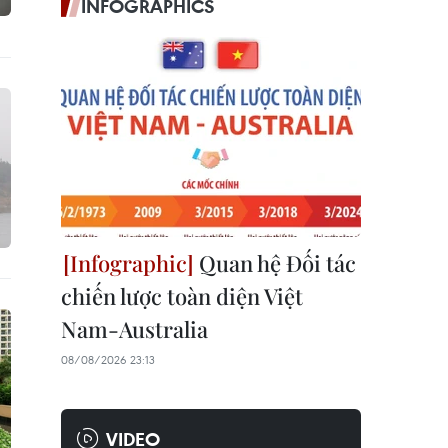
INFOGRAPHICS
Quan hệ Đối tác
chiến lược toàn diện Việt
Nam-Australia
08/08/2026 23:13
VIDEO