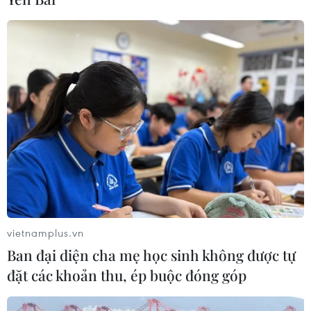
vietnamplus.vn
Ban đại diện cha mẹ học sinh không được tự
đặt các khoản thu, ép buộc đóng góp