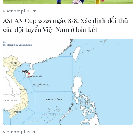
vietnamplus.vn
ASEAN Cup 2026 ngày 8/8: Xác định đối thủ
của đội tuyển Việt Nam ở bán kết
vietnamplus.vn