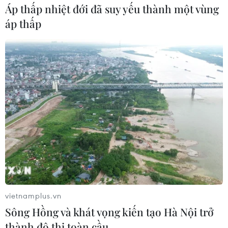
Áp thấp nhiệt đới đã suy yếu thành một vùng
áp thấp
vietnamplus.vn
Sông Hồng và khát vọng kiến tạo Hà Nội trở
thành đô thị toàn cầu