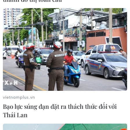
vietnamplus.vn
Bạo lực súng đạn đặt ra thách thức đối với
Thái Lan