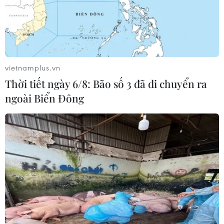
vietnamplus.vn
Thời tiết ngày 6/8: Bão số 3 đã di chuyển ra
ngoài Biển Đông