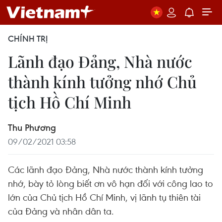
CHÍNH TRỊ
Lãnh đạo Đảng, Nhà nước
thành kính tưởng nhớ Chủ
tịch Hồ Chí Minh
Thu Phương
09/02/2021 03:58
Các lãnh đạo Đảng, Nhà nước thành kính tưởng
nhớ, bày tỏ lòng biết ơn vô hạn đối với công lao to
lớn của Chủ tịch Hồ Chí Minh, vị lãnh tụ thiên tài
của Đảng và nhân dân ta.