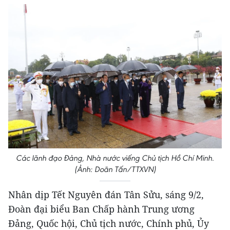
Các lãnh đạo Đảng, Nhà nước viếng Chủ tịch Hồ Chí Minh.
(Ảnh: Doãn Tấn/TTXVN)
Nhân dịp Tết Nguyên đán Tân Sửu, sáng 9/2,
Đoàn đại biểu Ban Chấp hành Trung ương
Đảng, Quốc hội, Chủ tịch nước, Chính phủ, Ủy