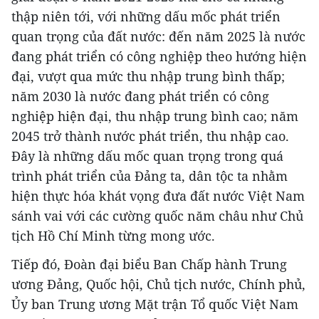
thập niên tới, với những dấu mốc phát triển
quan trọng của đất nước: đến năm 2025 là nước
đang phát triển có công nghiệp theo hướng hiện
đại, vượt qua mức thu nhập trung bình thấp;
năm 2030 là nước đang phát triển có công
nghiệp hiện đại, thu nhập trung bình cao; năm
2045 trở thành nước phát triển, thu nhập cao.
Đây là những dấu mốc quan trọng trong quá
trình phát triển của Đảng ta, dân tộc ta nhằm
hiện thực hóa khát vọng đưa đất nước Việt Nam
sánh vai với các cường quốc năm châu như Chủ
tịch Hồ Chí Minh từng mong ước.
Tiếp đó, Đoàn đại biểu Ban Chấp hành Trung
ương Đảng, Quốc hội, Chủ tịch nước, Chính phủ,
Ủy ban Trung ương Mặt trận Tổ quốc Việt Nam