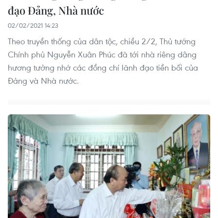
đạo Đảng, Nhà nước
02/02/2021 14:23
Theo truyền thống của dân tộc, chiều 2/2, Thủ tướng
Chính phủ Nguyễn Xuân Phúc đã tới nhà riêng dâng
hương tưởng nhớ các đồng chí lãnh đạo tiền bối của
Đảng và Nhà nước.