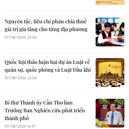
Nguyên tắc, tiêu chí phân chia thuế
giá trị gia tăng cho từng địa phương
07/08/2026 23:06
Quốc hội thảo luận hai dự án Luật về
quân sự, quốc phòng và Luật Dầu khí
07/08/2026 23:06
Bí thư Thành ủy Cần Thơ làm
Trưởng Ban Nghiên cứu phát triển
thành phố
07/08/2026 14:57