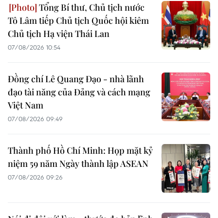
Tổng Bí thư, Chủ tịch nước
Tô Lâm tiếp Chủ tịch Quốc hội kiêm
Chủ tịch Hạ viện Thái Lan
07/08/2026 10:54
Đồng chí Lê Quang Đạo - nhà lãnh
đạo tài năng của Đảng và cách mạng
Việt Nam
07/08/2026 09:49
Thành phố Hồ Chí Minh: Họp mặt kỷ
niệm 59 năm Ngày thành lập ASEAN
07/08/2026 09:26