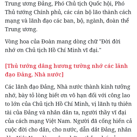
Trung ương Đảng, Phó Chủ tịch Quốc hội, Phó
Thủ tướng Chính phủ, các cán bộ lão thành cách
mạng và lãnh đạo các ban, bộ, ngành, đoàn thể
Trung ương.
Vòng hoa của Đoàn mang dòng chữ "Đời đời
nhớ ơn Chủ tịch Hồ Chí Minh vĩ đại."
[Thủ tướng dâng hương tưởng nhớ các lãnh
đạo Đảng, Nhà nước]
Các lãnh đạo Đảng, Nhà nước thành kính tưởng
nhớ, bày tỏ lòng biết ơn vô hạn đối với công lao
to lớn của Chủ tịch Hồ Chí Minh, vị lãnh tụ thiên
tài của Đảng và nhân dân ta, người thầy vĩ đại
của cách mạng Việt Nam. Người đã cống hiến cả
cuộc đời cho dân, cho nước, dẫn dắt Đảng, nhân