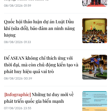
08/08/2026 01:59
Quốc hội thảo luận dự án Luật Dầu
khí (sửa đổi), bảo đảm an ninh năng
lượng
08/08/2026 01:33
Để ASEAN không chỉ thích ứng với
thời đại, mà còn chủ động kiến tạo và
phát huy hiệu quả vai trò
08/08/2026 00:39
Những tư duy mới về
phát triển quốc gia biển mạnh
07/08/2026 23:55