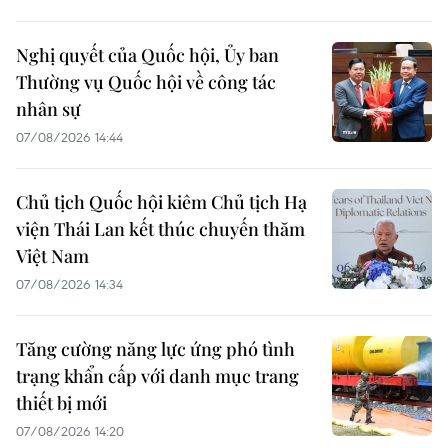
Nghị quyết của Quốc hội, Ủy ban
Thường vụ Quốc hội về công tác
nhân sự
07/08/2026 14:44
Chủ tịch Quốc hội kiêm Chủ tịch Hạ
viện Thái Lan kết thúc chuyến thăm
Việt Nam
07/08/2026 14:34
Tăng cường năng lực ứng phó tình
trạng khẩn cấp với danh mục trang
thiết bị mới
07/08/2026 14:20