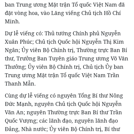
ban Trung ương Mặt trận Tổ quốc Việt Nam đã
đặt vòng hoa, vào Lăng viếng Chủ tịch Hồ Chí
Minh.
Dự lễ viếng có: Thủ tướng Chính phủ Nguyễn
Xuân Phúc; Chủ tịch Quốc hội Nguyễn Thị Kim
Ngân; Ủy viên Bộ Chính trị, Thường trực Ban Bí
thư, Trưởng Ban Tuyên giáo Trung ương Võ Văn
Thưởng; Ủy viên Bộ Chính trị, Chủ tịch Ủy ban
Trung ương Mặt trận Tổ quốc Việt Nam Trần
Thanh Mẫn.
Cùng dự lễ viếng có nguyên Tổng Bí thư Nông
Đức Mạnh, nguyên Chủ tịch Quốc hội Nguyễn
Văn An; nguyên Thường trực Ban Bí thư Trần
Quốc Vượng; các lãnh đạo, nguyên lãnh đạo
Đảng, Nhà nước; Ủy viên Bộ Chính trị, Bí thư