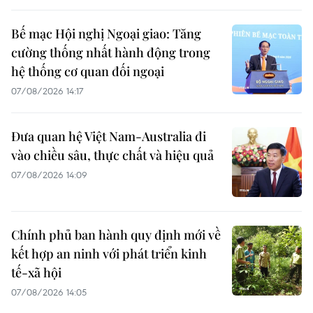
Bế mạc Hội nghị Ngoại giao: Tăng
cường thống nhất hành động trong
hệ thống cơ quan đối ngoại
07/08/2026 14:17
Đưa quan hệ Việt Nam-Australia đi
vào chiều sâu, thực chất và hiệu quả
07/08/2026 14:09
Chính phủ ban hành quy định mới về
kết hợp an ninh với phát triển kinh
tế-xã hội
07/08/2026 14:05