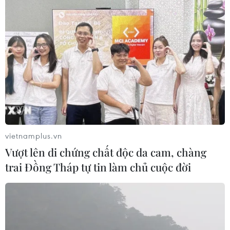
vietnamplus.vn
Vượt lên di chứng chất độc da cam, chàng
trai Đồng Tháp tự tin làm chủ cuộc đời