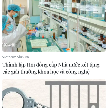
vietnamplus.vn
Thành lập Hội đồng cấp Nhà nước xét tặng
các giải thưởng khoa học và công nghệ