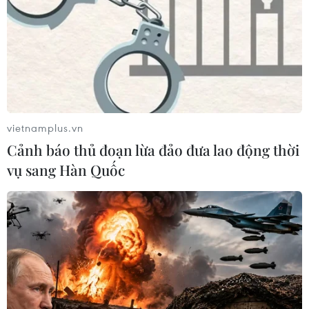
vietnamplus.vn
Cảnh báo thủ đoạn lừa đảo đưa lao động thời
vụ sang Hàn Quốc