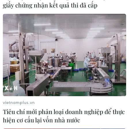
giấy chứng nhận kết quả thi đã cấp
vietnamplus.vn
Tiêu chí mới phân loại doanh nghiệp để thực
hiện cơ cấu lại vốn nhà nước