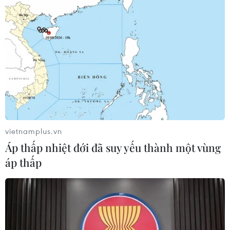
vietnamplus.vn
Áp thấp nhiệt đới đã suy yếu thành một vùng
áp thấp