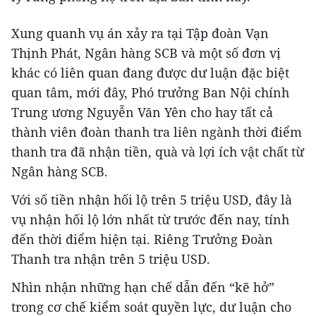
Xung quanh vụ án xảy ra tại Tập đoàn Vạn
Thịnh Phát, Ngân hàng SCB và một số đơn vị
khác có liên quan đang được dư luận đặc biệt
quan tâm, mới đây, Phó trưởng Ban Nội chính
Trung ương Nguyễn Văn Yên cho hay tất cả
thành viên đoàn thanh tra liên ngành thời điểm
thanh tra đã nhận tiền, quà và lợi ích vật chất từ
Ngân hàng SCB.
Với số tiền nhận hối lộ trên 5 triệu USD, đây là
vụ nhận hối lộ lớn nhất từ trước đến nay, tính
đến thời điểm hiện tại. Riêng Trưởng Đoàn
Thanh tra nhận trên 5 triệu USD.
Nhìn nhận những hạn chế dẫn đến “kẽ hở”
trong cơ chế kiểm soát quyền lực, dư luận cho