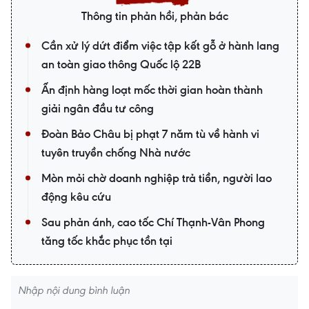
Thông tin phản hồi, phản bác
Cần xử lý dứt điểm việc tập kết gỗ ở hành lang
an toàn giao thông Quốc lộ 22B
Ấn định hàng loạt mốc thời gian hoàn thành
giải ngân đầu tư công
Đoàn Bảo Châu bị phạt 7 năm tù về hành vi
tuyên truyền chống Nhà nước
Mòn mỏi chờ doanh nghiệp trả tiền, người lao
động kêu cứu
Sau phản ánh, cao tốc Chí Thạnh-Vân Phong
tăng tốc khắc phục tồn tại