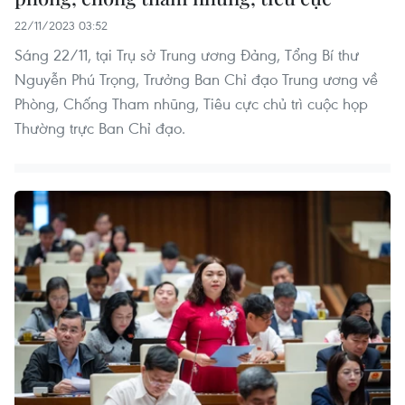
22/11/2023 03:52
Sáng 22/11, tại Trụ sở Trung ương Đảng, Tổng Bí thư
Nguyễn Phú Trọng, Trưởng Ban Chỉ đạo Trung ương về
Phòng, Chống Tham nhũng, Tiêu cực chủ trì cuộc họp
Thường trực Ban Chỉ đạo.