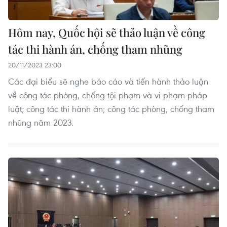
Hôm nay, Quốc hội sẽ thảo luận về công
tác thi hành án, chống tham nhũng
20/11/2023 23:00
Các đại biểu sẽ nghe báo cáo và tiến hành thảo luận
về công tác phòng, chống tội phạm và vi phạm pháp
luật; công tác thi hành án; công tác phòng, chống tham
nhũng năm 2023.