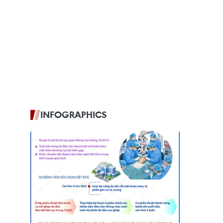
INFOGRAPHICS