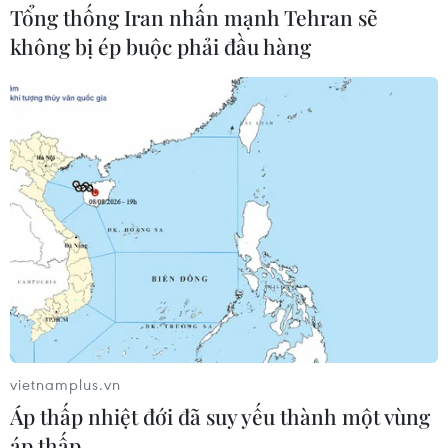
Tổng thống Iran nhấn mạnh Tehran sẽ
không bị ép buộc phải đầu hàng
vietnamplus.vn
Áp thấp nhiệt đới đã suy yếu thành một vùng
áp thấp