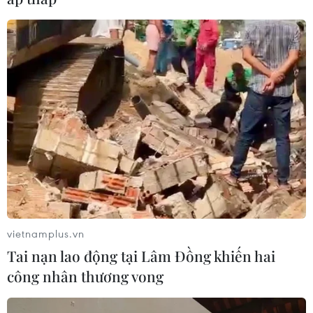
vietnamplus.vn
Tai nạn lao động tại Lâm Đồng khiến hai
công nhân thương vong