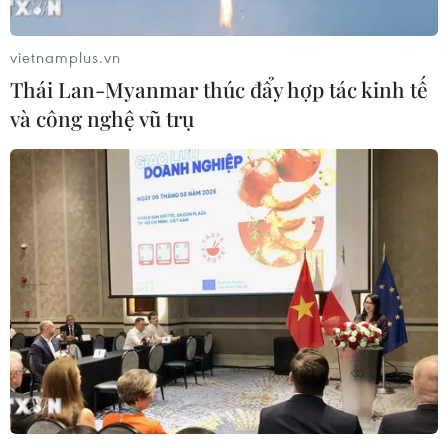
vietnamplus.vn
Thái Lan-Myanmar thúc đẩy hợp tác kinh tế
và công nghệ vũ trụ