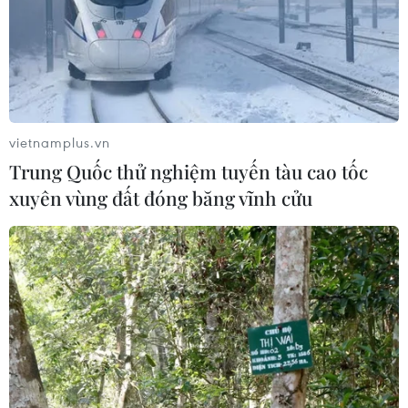
vietnamplus.vn
Trung Quốc thử nghiệm tuyến tàu cao tốc
xuyên vùng đất đóng băng vĩnh cửu