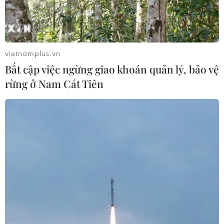
vietnamplus.vn
Bất cập việc ngừng giao khoán quản lý, bảo vệ
rừng ở Nam Cát Tiên