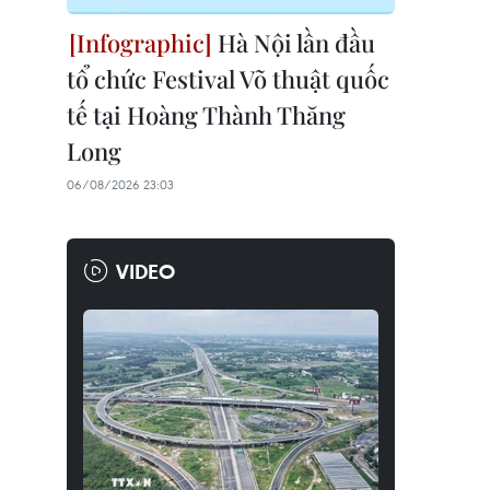
Hà Nội lần đầu
tổ chức Festival Võ thuật quốc
tế tại Hoàng Thành Thăng
Long
06/08/2026 23:03
VIDEO