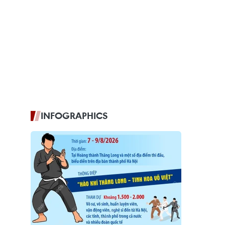
INFOGRAPHICS