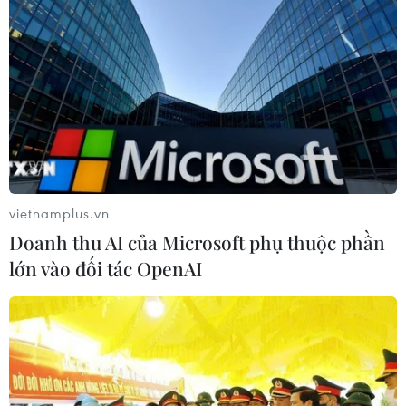
vietnamplus.vn
Doanh thu AI của Microsoft phụ thuộc phần
lớn vào đối tác OpenAI