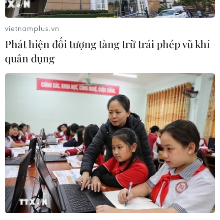
vietnamplus.vn
Phát hiện đối tượng tàng trữ trái phép vũ khí
quân dụng