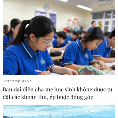
vietnamplus.vn
Ban đại diện cha mẹ học sinh không được tự
đặt các khoản thu, ép buộc đóng góp