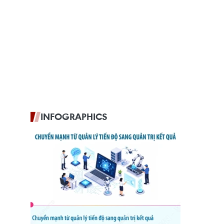
INFOGRAPHICS