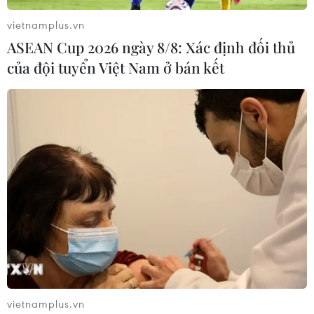
vietnamplus.vn
ASEAN Cup 2026 ngày 8/8: Xác định đối thủ
của đội tuyển Việt Nam ở bán kết
vietnamplus.vn