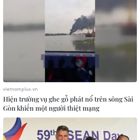
vietnamplus.vn
Hiện trường vụ ghe gỗ phát nổ trên sông Sài
Gòn khiến một người thiệt mạng