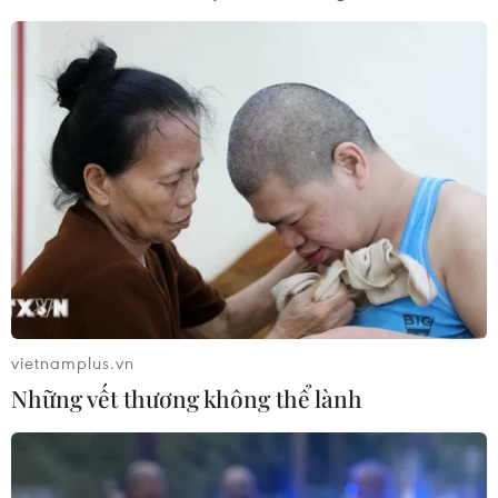
vietnamplus.vn
Những vết thương không thể lành