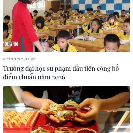
vietnamplus.vn
Trường đại học sư phạm đầu tiên công bố
điểm chuẩn năm 2026