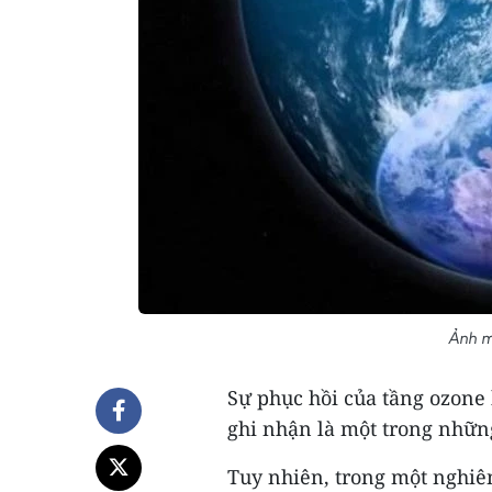
Ảnh m
Sự phục hồi của tầng ozone 
ghi nhận là một trong những
Tuy nhiên, trong một nghiê