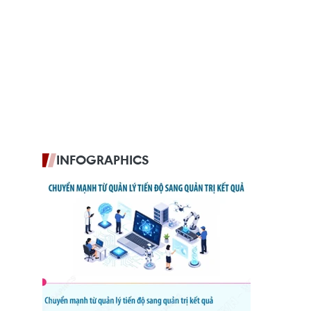
INFOGRAPHICS