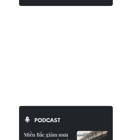
PODCAST
Miền Bắc giảm mưa