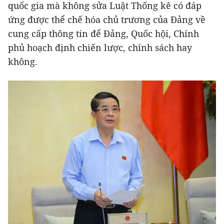
quốc gia mà không sửa Luật Thống kê có đáp
ứng được thể chế hóa chủ trương của Đảng về
cung cấp thông tin để Đảng, Quốc hội, Chính
phủ hoạch định chiến lược, chính sách hay
không.