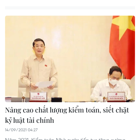
Nâng cao chất lượng kiểm toán, siết chặt
kỷ luật tài chính
14/09/2021 04:27
Năm 2021, Kiểm toán Nhà nước tiếp tục tăng cường