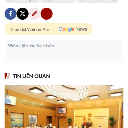
Theo dõi VietnamPlus
TIN LIÊN QUAN