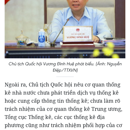
Chủ tịch Quốc hội Vương Đình Huệ phát biểu. (Ảnh: Nguyễn
Điệp/TTXVN)
Ngoài ra, Chủ tịch Quốc hội nêu cơ quan thống
kê nhà nước chưa phát triển dịch vụ thống kê
hoặc cung cấp thông tin thống kê; chưa làm rõ
trách nhiệm của cơ quan thống kê Trung ương,
Tổng cục Thống kê, các cục thống kê địa
phương cũng như trách nhiệm phối hợp của cơ