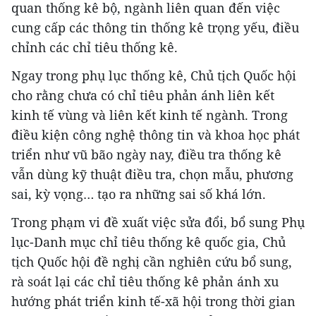
quan thống kê bộ, ngành liên quan đến việc
cung cấp các thông tin thống kê trọng yếu, điều
chỉnh các chỉ tiêu thống kê.
Ngay trong phụ lục thống kê, Chủ tịch Quốc hội
cho rằng chưa có chỉ tiêu phản ánh liên kết
kinh tế vùng và liên kết kinh tế ngành. Trong
điều kiện công nghệ thông tin và khoa học phát
triển như vũ bão ngày nay, điều tra thống kê
vẫn dùng kỹ thuật điều tra, chọn mẫu, phương
sai, kỳ vọng… tạo ra những sai số khá lớn.
Trong phạm vi đề xuất việc sửa đổi, bổ sung Phụ
lục-Danh mục chỉ tiêu thống kê quốc gia, Chủ
tịch Quốc hội đề nghị cần nghiên cứu bổ sung,
rà soát lại các chỉ tiêu thống kê phản ánh xu
hướng phát triển kinh tế-xã hội trong thời gian