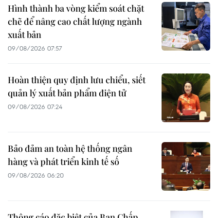
Hình thành ba vòng kiểm soát chặt
chẽ để nâng cao chất lượng ngành
xuất bản
09/08/2026 07:57
Hoàn thiện quy định lưu chiểu, siết
quản lý xuất bản phẩm điện tử
09/08/2026 07:24
Bảo đảm an toàn hệ thống ngân
hàng và phát triển kinh tế số
09/08/2026 06:20
Thông cáo đặc biệt của Ban Chấp