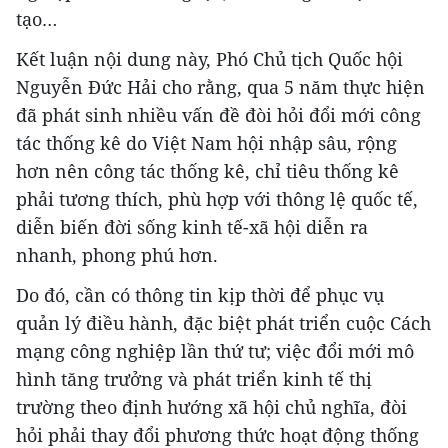
tạo…
Kết luận nội dung này, Phó Chủ tịch Quốc hội
Nguyễn Đức Hải cho rằng, qua 5 năm thực hiện
đã phát sinh nhiều vấn đề đòi hỏi đổi mới công
tác thống kê do Việt Nam hội nhập sâu, rộng
hơn nên công tác thống kê, chỉ tiêu thống kê
phải tương thích, phù hợp với thông lệ quốc tế,
diễn biến đời sống kinh tế-xã hội diễn ra
nhanh, phong phú hơn.
Do đó, cần có thông tin kịp thời để phục vụ
quản lý điều hành, đặc biệt phát triển cuộc Cách
mạng công nghiệp lần thứ tư; việc đổi mới mô
hình tăng trưởng và phát triển kinh tế thị
trường theo định hướng xã hội chủ nghĩa, đòi
hỏi phải thay đổi phương thức hoạt động thống