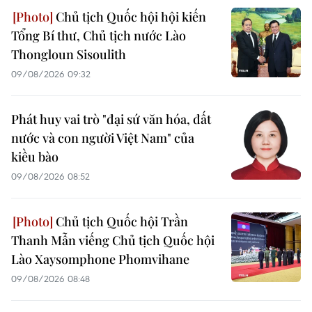
Chủ tịch Quốc hội hội kiến
Tổng Bí thư, Chủ tịch nước Lào
Thongloun Sisoulith
09/08/2026 09:32
Phát huy vai trò "đại sứ văn hóa, đất
nước và con người Việt Nam" của
kiều bào
09/08/2026 08:52
Chủ tịch Quốc hội Trần
Thanh Mẫn viếng Chủ tịch Quốc hội
Lào Xaysomphone Phomvihane
09/08/2026 08:48