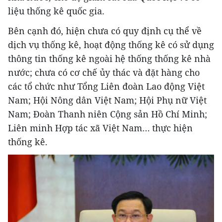
liệu thống kê quốc gia.
Bên cạnh đó, hiện chưa có quy định cụ thể về
dịch vụ thống kê, hoạt động thống kê có sử dụng
thông tin thống kê ngoài hệ thống thống kê nhà
nước; chưa có cơ chế ủy thác và đặt hàng cho
các tổ chức như Tổng Liên đoàn Lao động Việt
Nam; Hội Nông dân Việt Nam; Hội Phụ nữ Việt
Nam; Đoàn Thanh niên Cộng sản Hồ Chí Minh;
Liên minh Hợp tác xã Việt Nam… thực hiện
thống kê.