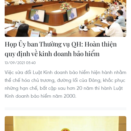
Họp Ủy ban Thường vụ QH: Hoàn thiện
quy định về kinh doanh bảo hiểm
13/09/2021 05:40
Việc sửa đổi Luật Kinh doanh bảo hiểm hiện hành nhằm
thể chế hóa chủ trương, đường lối của Đảng; khắc phục
những hạn chế, bất cập sau hơn 20 năm thi hành Luật
Kinh doanh bảo hiểm năm 2000.