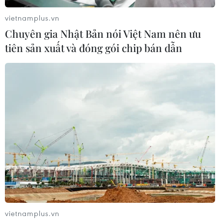
vietnamplus.vn
Chuyên gia Nhật Bản nói Việt Nam nên ưu
tiên sản xuất và đóng gói chip bán dẫn
vietnamplus.vn