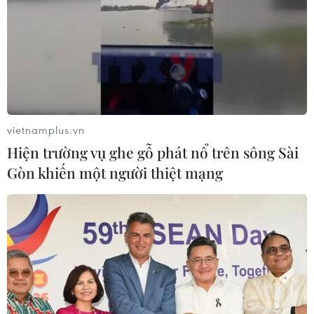
vietnamplus.vn
Hiện trường vụ ghe gỗ phát nổ trên sông Sài
Gòn khiến một người thiệt mạng