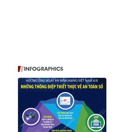
INFOGRAPHICS