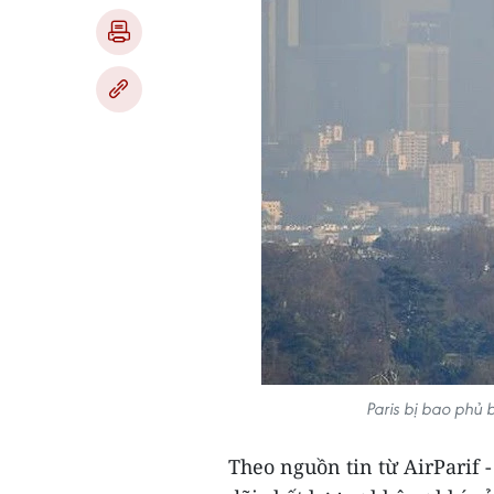
Paris bị bao phủ 
Theo nguồn tin từ AirParif 