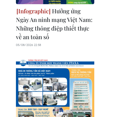
Hưởng ứng
Ngày An ninh mạng Việt Nam:
Những thông điệp thiết thực
về an toàn số
05/08/2026 22:58