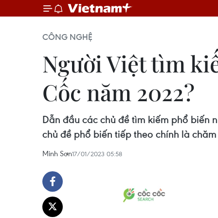
CÔNG NGHỆ
Người Việt tìm ki
Cốc năm 2022?
Dẫn đầu các chủ đề tìm kiếm phổ biến n
chủ đề phổ biến tiếp theo chính là chăm 
Minh Sơn
17/01/2023 05:58