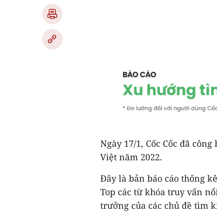
Ngày 17/1, Cốc Cốc đã công
Việt năm 2022.
Đây là bản báo cáo thống kê
Top các từ khóa truy vấn nổi
trưởng của các chủ đề tìm 