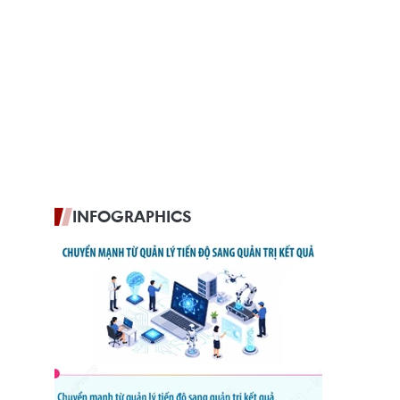
INFOGRAPHICS