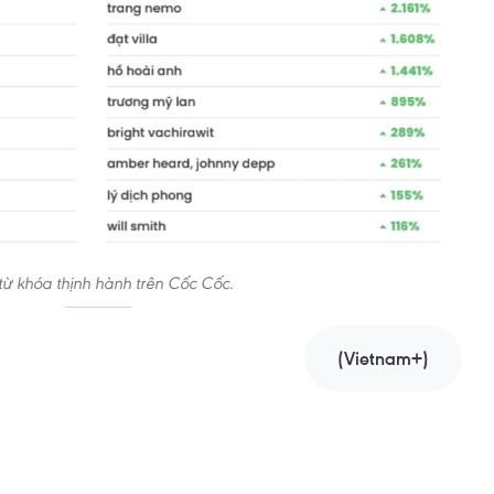
từ khóa thịnh hành trên Cốc Cốc.
(Vietnam+)