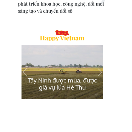
phát triển khoa học, công nghệ, đổi mới
sáng tạo và chuyển đổi số