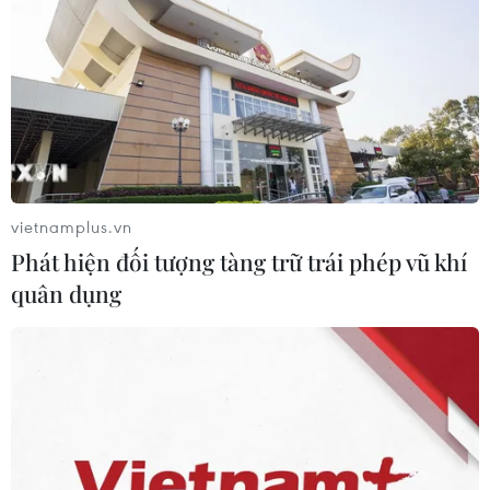
vietnamplus.vn
Phát hiện đối tượng tàng trữ trái phép vũ khí
quân dụng