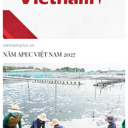
vietnamplus.vn
NĂM APEC VIỆT NAM 2027