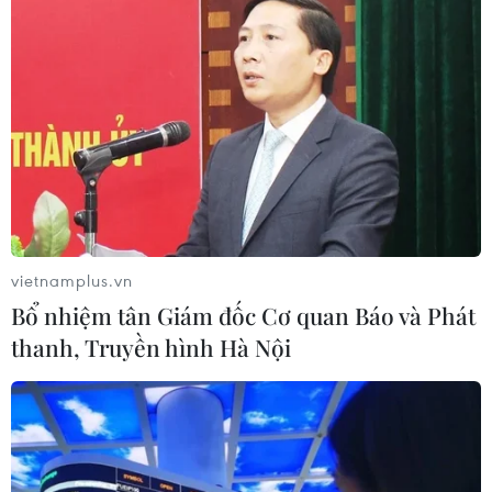
vietnamplus.vn
Bổ nhiệm tân Giám đốc Cơ quan Báo và Phát
thanh, Truyền hình Hà Nội