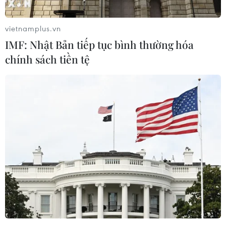
vietnamplus.vn
IMF: Nhật Bản tiếp tục bình thường hóa
chính sách tiền tệ