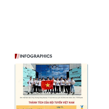
INFOGRAPHICS