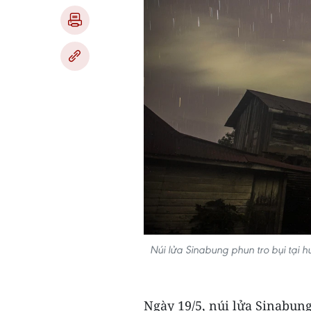
Núi lửa Sinabung phun tro bụi tại 
Ngày 19/5, núi lửa Sinabung