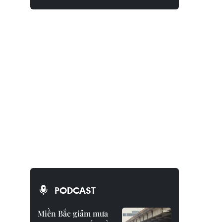
PODCAST
Miền Bắc giảm mưa