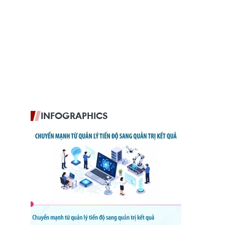
INFOGRAPHICS