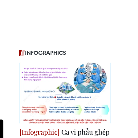
INFOGRAPHICS
Ca vi phẫu ghép