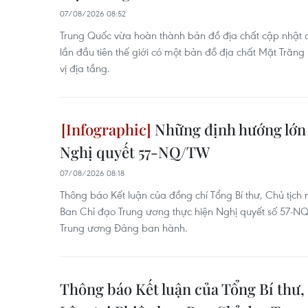
07/08/2026 08:52
Trung Quốc vừa hoàn thành bản đồ địa chất cập nhật c
lần đầu tiên thế giới có một bản đồ địa chất Mặt Trăng 
vị địa tầng.
Những định hướng lớn 
Nghị quyết 57-NQ/TW
07/08/2026 08:18
Thông báo Kết luận của đồng chí Tổng Bí thư, Chủ tịch
Ban Chỉ đạo Trung ương thực hiện Nghị quyết số 57
Trung ương Đảng ban hành.
Thông báo Kết luận của Tổng Bí thư,