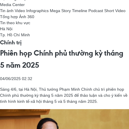
Media Center
Tin ảnh
Video
Infographics
Mega Story
Timeline
Podcast
Short Video
Tổng hợp
Ảnh 360
Tin theo khu vực
Hà Nội
Tp. Hồ Chí Minh
Chính trị
Phiên họp Chính phủ thường kỳ tháng
5 năm 2025
04/06/2025 02:32
Sáng 4/6, tại Hà Nội, Thủ tướng Phạm Minh Chính chủ trì phiên họp
Chính phủ thường kỳ tháng 5 năm 2025 để thảo luận và cho ý kiến về
tình hình kinh tế-xã hội tháng 5 và 5 tháng năm 2025.