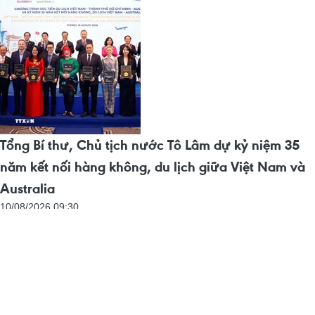
Tổng Bí thư, Chủ tịch nước Tô Lâm dự kỷ niệm 35
năm kết nối hàng không, du lịch giữa Việt Nam và
Australia
10/08/2026 09:30