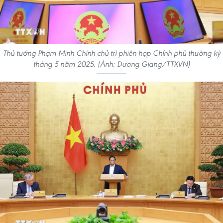
Thủ tướng Phạm Minh Chính chủ trì phiên họp Chính phủ thường kỳ
tháng 5 năm 2025. (Ảnh: Dương Giang/TTXVN)