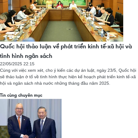
Quốc hội thảo luận về phát triển kinh tế-xã hội và
tình hình ngân sách
22/05/2025 22:15
Cùng với việc xem xét, cho ý kiến các dự án luật, ngày 23/5, Quốc hội
sẽ thảo luận ở tổ về tình hình thực hiện kế hoạch phát triển kinh tế-xã
hội và ngân sách nhà nước những tháng đầu năm 2025.
Tin cùng chuyên mục