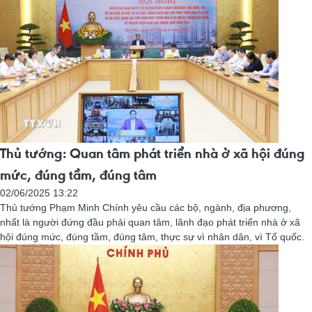
Thủ tướng: Quan tâm phát triển nhà ở xã hội đúng
mức, đúng tầm, đúng tâm
02/06/2025 13:22
Thủ tướng Phạm Minh Chính yêu cầu các bộ, ngành, địa phương,
nhất là người đứng đầu phải quan tâm, lãnh đạo phát triển nhà ở xã
hội đúng mức, đúng tầm, đúng tâm, thực sự vì nhân dân, vì Tổ quốc.