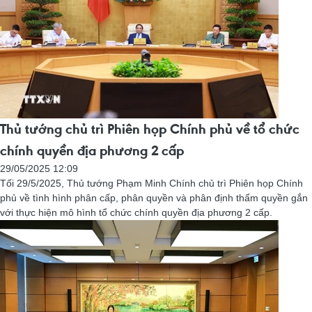
Thủ tướng chủ trì Phiên họp Chính phủ về tổ chức
chính quyền địa phương 2 cấp
29/05/2025 12:09
Tối 29/5/2025, Thủ tướng Phạm Minh Chính chủ trì Phiên họp Chính
phủ về tình hình phân cấp, phân quyền và phân định thẩm quyền gắn
với thực hiện mô hình tổ chức chính quyền địa phương 2 cấp.