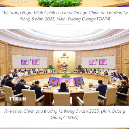
Thủ tướng Phạm Minh Chính chủ trì phiên họp Chính phủ thường kỳ
tháng 5 năm 2025. (Ảnh: Dương Giang/TTXVN)
Phiên họp Chính phủ thường kỳ tháng 5 năm 2025. (Ảnh: Dương
Giang/TTXVN)