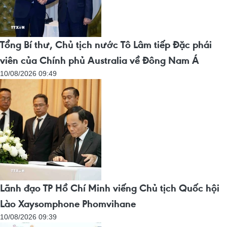
Tổng Bí thư, Chủ tịch nước Tô Lâm tiếp Đặc phái
viên của Chính phủ Australia về Đông Nam Á
10/08/2026 09:49
Lãnh đạo TP Hồ Chí Minh viếng Chủ tịch Quốc hội
Lào Xaysomphone Phomvihane
10/08/2026 09:39