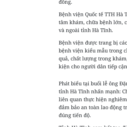
đồng.
Bệnh viện Quốc tế TTH Hà 
tâm khám, chữa bệnh lớn, c
và ngoài tỉnh Hà Tĩnh.
Bệnh viện được trang bị các
bệnh viện kiểu mẫu trong c
quả, chất lượng trong khám
kiện cho người dân tiếp cận 
Phát biểu tại buổi lễ ông 
tỉnh Hà Tĩnh nhấn mạnh: Ch
liên quan thực hiện nghiêm 
đảm bảo an toàn lao động tr
đúng tiến độ.